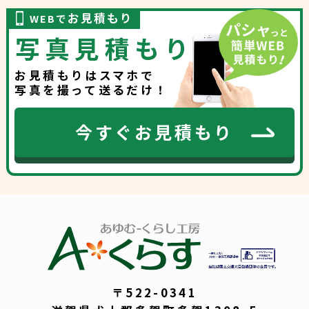
お見積もり
WEBで
写真見積もり
お見積もりはスマホで
写真を撮って送るだけ！
今すぐお見積もり
〒522-0341