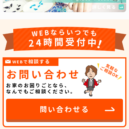
詳しく見る
相談する
WEBで
お問い合わせ
お家のお困りごとなら、
なんでもご相談ください。
問い合わせる