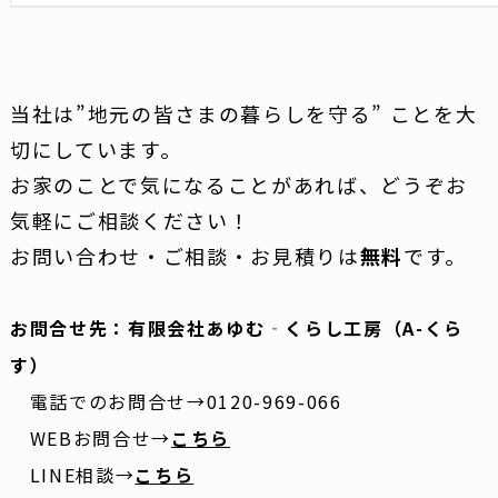
当社は”地元の皆さまの暮らしを守る” ことを大
切にしています。
お家のことで気になることがあれば、どうぞお
気軽にご相談ください！
お問い合わせ・ご相談・お見積りは
無料
です。
お問合せ先：有限会社あゆむ‐くらし工房（A-くら
す）
電話でのお問合せ→0120-969-066
WEBお問合せ→
こちら
LINE相談→
こちら