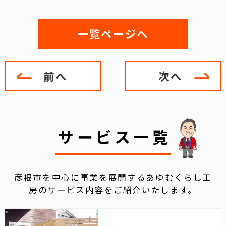
一覧ページへ
前へ
次へ
サービス一覧
彦根市を中心に事業を展開するあゆむくらし工
房のサービス内容をご紹介いたします。