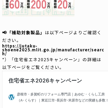
📢「補助対象製品」
は以下ページよりご確認く
ださい。
https://jutaku-
shoene2025.mlit.go.jp/manufacturer/searc
h/
*）「住宅省エネ2025キャンペーン」の詳細は
以下ページをご覧ください。