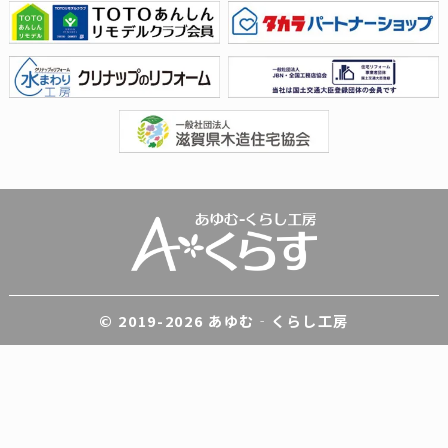
© 2019-
2026 あゆむ‐くらし工房