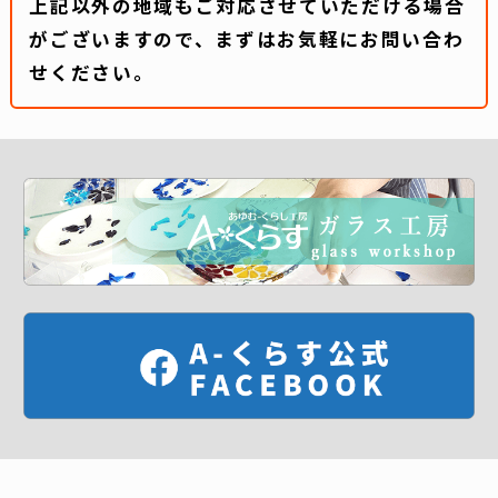
上記以外の地域もご対応させていただける場合
がございますので、まずはお気軽にお問い合わ
せください。