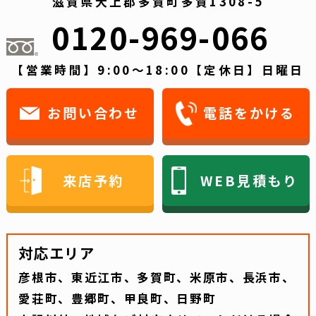
滋賀県犬上郡多賀町多賀1308-5
0120-969-066
【営業時間】9:00～18:00【定休日】日曜日
お問い合わせ
電話をかける
来店予約
WEB見積もり
対応エリア
彦根市、東近江市、多賀町、米原市、長浜市、
愛荘町、豊郷町、甲良町、日野町