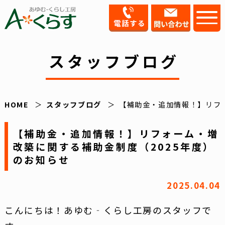
スタッフブログ
HOME
スタッフブログ
【補助金・追加情報！】リフ
【補助金・追加情報！】リフォーム・増
改築に関する補助金制度（2025年度）
のお知らせ
2025.04.04
こんにちは！あゆむ‐くらし工房のスタッフで