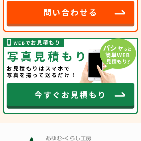
問い合わせる
お見積もり
WEBで
写真見積もり
お見積もりはスマホで
写真を撮って送るだけ！
今すぐお見積もり