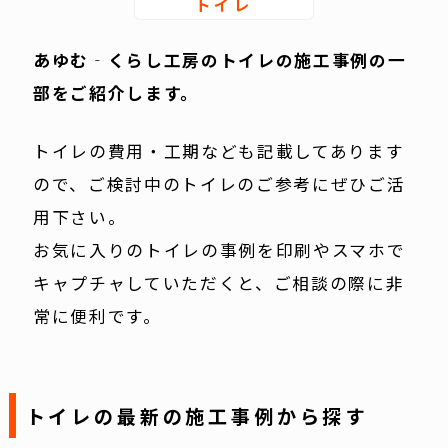
トイレ
あゆむ‐くらし工房のトイレの施工事例の一
部をご紹介します。
トイレの費用・工期なども記載してあります
ので、ご検討中のトイレのご参考にぜひご活
用下さい。
お気に入りのトイレの事例を印刷やスマホで
キャプチャしていただくと、ご相談の際に非
常に便利です。
トイレの最新の施工事例から探す