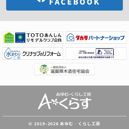
© 2019-
2026 あゆむ‐くらし工房