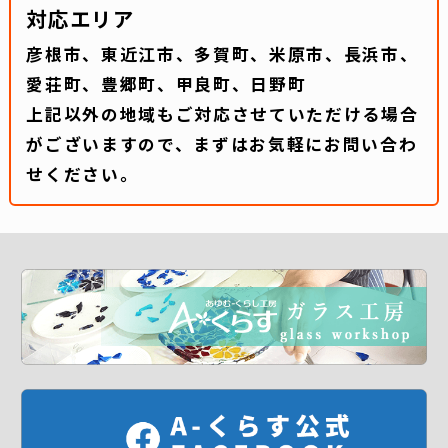
対応エリア
彦根市、東近江市、多賀町、米原市、長浜市、
愛荘町、豊郷町、甲良町、日野町
上記以外の地域もご対応させていただける場合
がございますので、まずはお気軽にお問い合わ
せください。