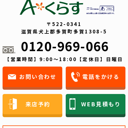
〒522-0341
滋賀県犬上郡多賀町多賀1308-5
0120-969-066
【営業時間】9:00～18:00【定休日】日曜日
お問い合わせ
電話をかける
来店予約
WEB見積もり