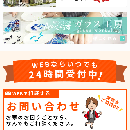
詳しく見る
相談する
WEBで
お問い合わせ
お家のお困りごとなら、
なんでもご相談ください。