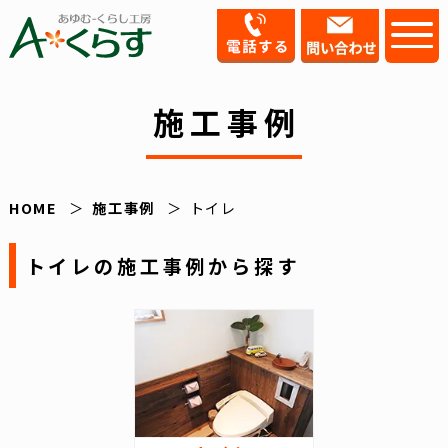
施工事例
HOME
施工事例
トイレ
トイレの施工事例から探す