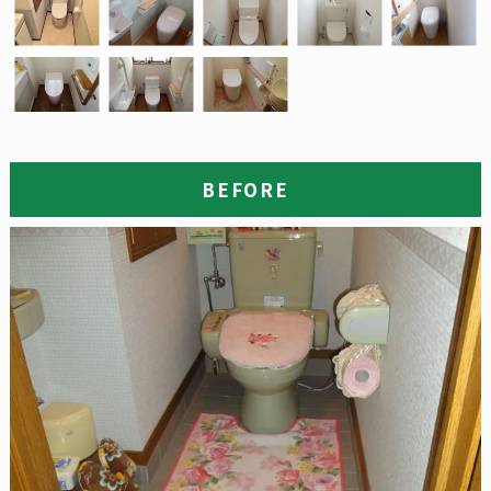
BEFORE