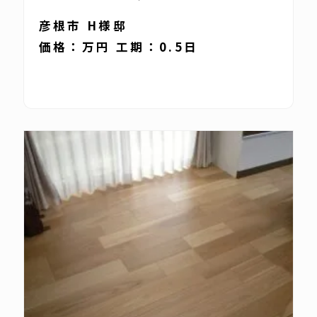
彦根市 H様邸
価格：万円 工期：0.5日