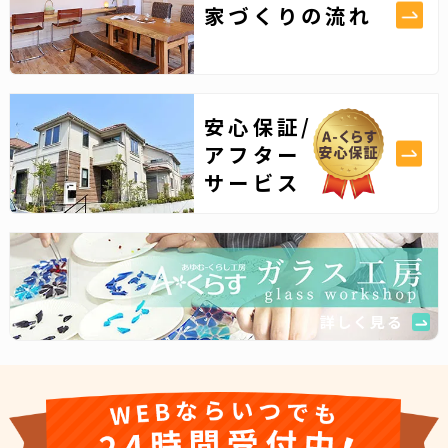
家づくりの流れ
安心保証/
アフター
サービス
詳しく見る