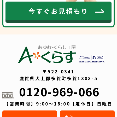
今すぐお見積もり
〒522-0341
滋賀県犬上郡多賀町多賀1308-5
0120-969-066
【営業時間】9:00～18:00【定休日】日曜日