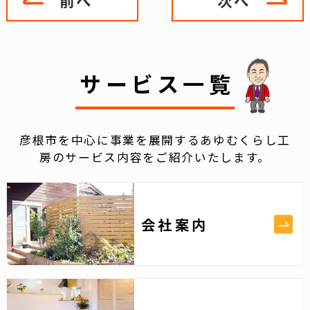
前へ
次へ
サービス一覧
彦根市を中心に事業を展開するあゆむくらし工
房のサービス内容をご紹介いたします。
会社案内