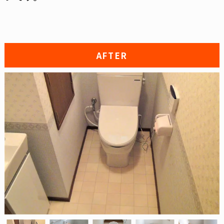
AFTER