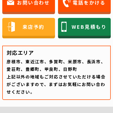
お問い合わせ
電話をかける
来店予約
WEB見積もり
対応エリア
彦根市、東近江市、多賀町、米原市、長浜市、
愛荘町、豊郷町、甲良町、日野町
上記以外の地域もご対応させていただける場合
がございますので、まずはお気軽にお問い合わ
せください。