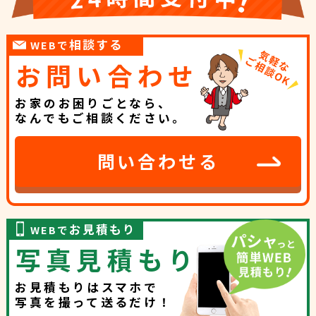
相談する
WEBで
お問い合わせ
お家のお困りごとなら、
なんでもご相談ください。
問い合わせる
お見積もり
WEBで
写真見積もり
お見積もりはスマホで
写真を撮って送るだけ！