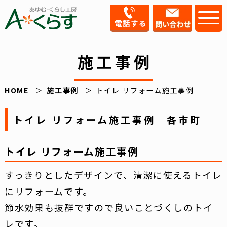
施工事例
HOME
施工事例
トイレ リフォーム施工事例
トイレ リフォーム施工事例｜各市町
トイレ リフォーム施工事例
すっきりとしたデザインで、清潔に使えるトイレ
にリフォームです。
節水効果も抜群ですので良いことづくしのトイ
レです。