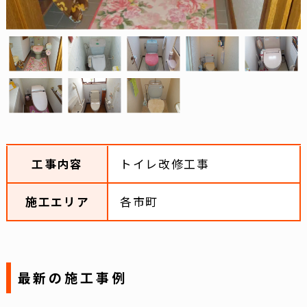
工事内容
トイレ改修工事
施工エリア
各市町
最新の施工事例