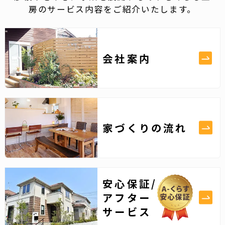
房のサービス内容をご紹介いたします。
会社案内
家づくりの流れ
安心保証/
アフター
サービス