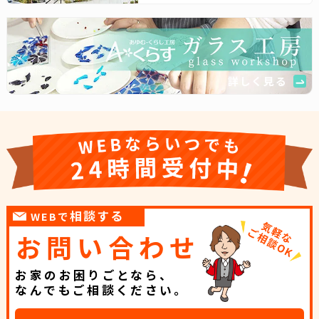
詳しく見る
相談する
WEBで
お問い合わせ
お家のお困りごとなら、
なんでもご相談ください。