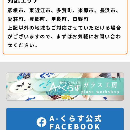
対応エリア
彦根市、東近江市、多賀町、米原市、長浜市、
愛荘町、豊郷町、甲良町、日野町
上記以外の地域もご対応させていただける場合
がございますので、まずはお気軽にお問い合わ
せください。