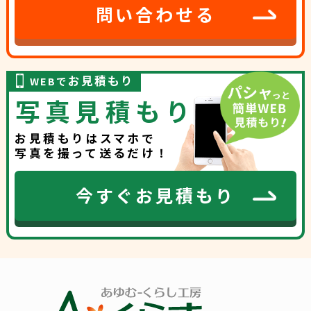
問い合わせる
お見積もり
WEBで
写真見積もり
お見積もりはスマホで
写真を撮って送るだけ！
今すぐお見積もり