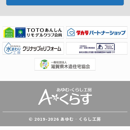
© 2019-
2026 あゆむ‐くらし工房