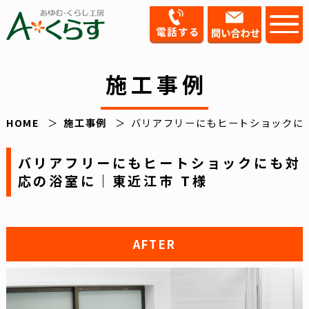
施工事例
HOME
施工事例
バリアフリーにもヒートショックに
バリアフリーにもヒートショックにも対
応の浴室に｜東近江市 T様
AFTER