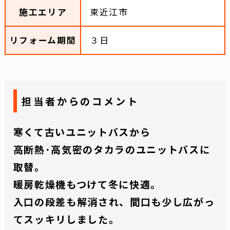
施工エリア
東近江市
リフォーム期間
３日
担当者からのコメント
寒くて古いユニットバスから
高断熱･高気密のタカラのユニットバスに
取替。
暖房乾燥機もつけて冬に快適。
入口の段差も解消され、間口も少し広がっ
てスッキリしました。