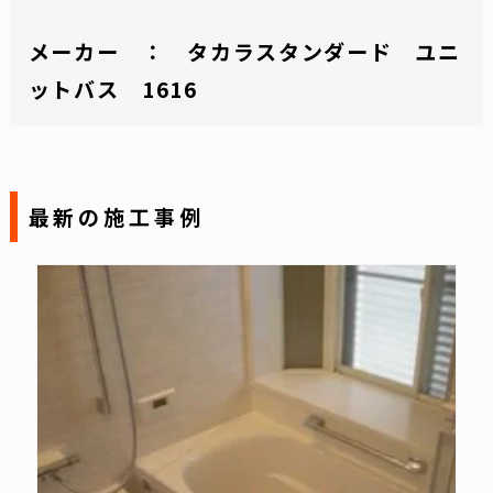
メーカー ： タカラスタンダード ユニ
ットバス 1616
最新の施工事例