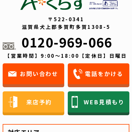
〒522-0341
滋賀県犬上郡多賀町多賀1308-5
0120-969-066
【営業時間】9:00～18:00【定休日】日曜日
お問い合わせ
電話をかける
来店予約
WEB見積もり