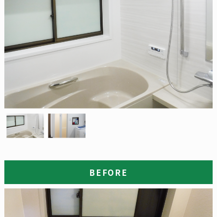
BEFORE