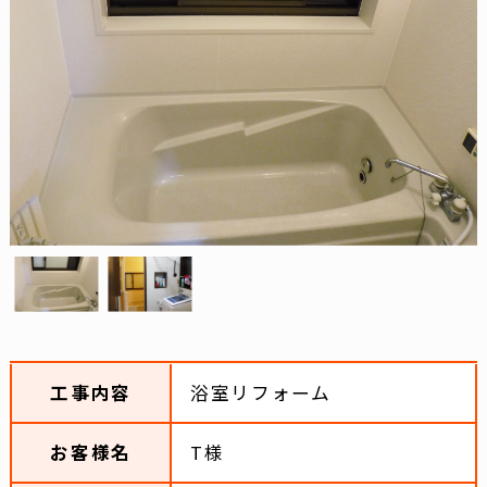
工事内容
浴室リフォーム
お客様名
T様