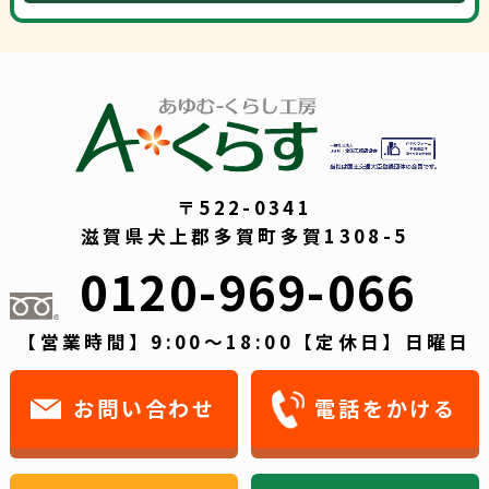
〒522-0341
滋賀県犬上郡多賀町多賀1308-5
0120-969-066
【営業時間】9:00～18:00【定休日】日曜日
お問い合わせ
電話をかける