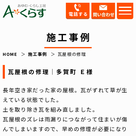
施工事例
HOME
施工事例
瓦屋根の修理
瓦屋根の修理｜多賀町 Ｅ様
長年空き家だった家の屋根。瓦がずれて草が生
えている状態でした。
土を取り除き瓦を組み直しました。
瓦屋根のズレは雨漏りにつながって住まいが傷
んでしまいますので、早めの修理が必要になり