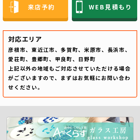
来店予約
WEB見積もり
対応エリア
彦根市、東近江市、多賀町、米原市、長浜市、
愛荘町、豊郷町、甲良町、日野町
上記以外の地域もご対応させていただける場合
がございますので、まずはお気軽にお問い合わ
せください。