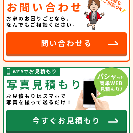
お問い合わせ
お家のお困りごとなら、
なんでもご相談ください。
問い合わせる
お見積もり
WEBで
写真見積もり
お見積もりはスマホで
写真を撮って送るだけ！
今すぐお見積もり