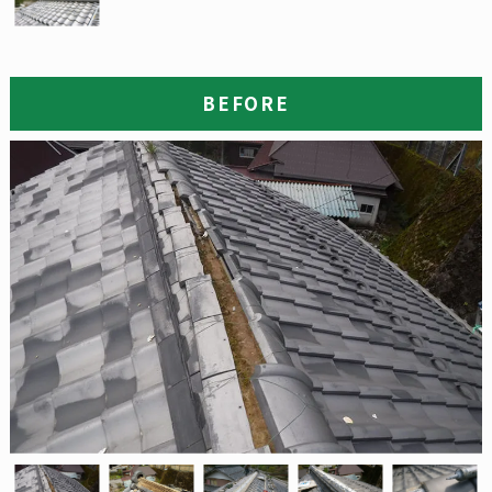
BEFORE