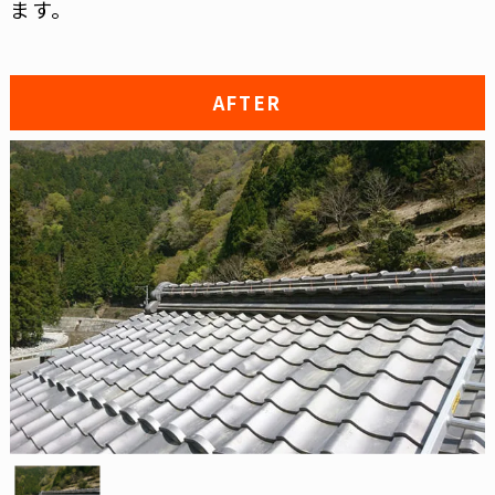
ます。
AFTER