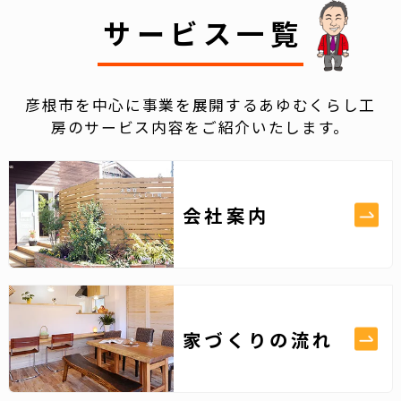
サービス一覧
彦根市を中心に事業を展開するあゆむくらし工
房のサービス内容をご紹介いたします。
会社案内
家づくりの流れ