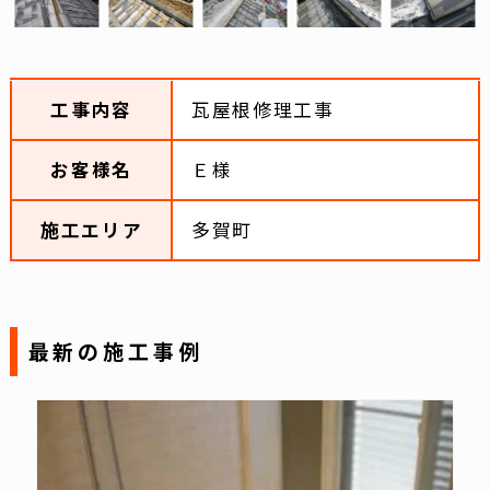
工事内容
瓦屋根修理工事
お客様名
Ｅ様
施工エリア
多賀町
最新の施工事例