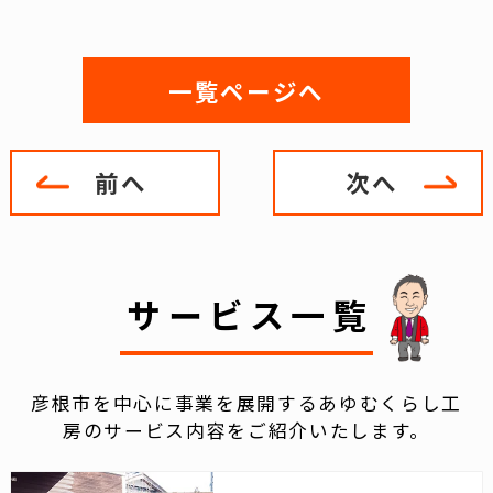
一覧ページへ
前へ
次へ
サービス一覧
彦根市を中心に事業を展開するあゆむくらし工
房のサービス内容をご紹介いたします。