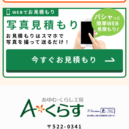
お見積もり
WEBで
写真見積もり
お見積もりはスマホで
写真を撮って送るだけ！
今すぐお見積もり
〒522-0341