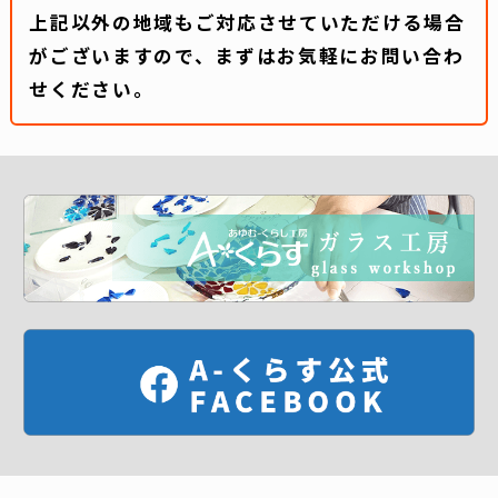
上記以外の地域もご対応させていただける場合
がございますので、まずはお気軽にお問い合わ
せください。