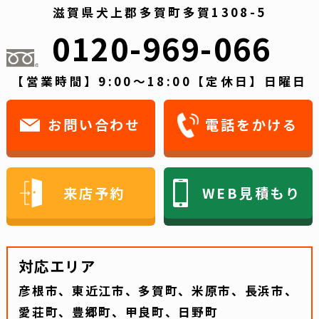
滋賀県犬上郡多賀町多賀1308-5
0120-969-066
【営業時間】9:00～18:00【定休日】日曜日
お問い合わせ
電話をかける
来店予約
WEB見積もり
対応エリア
彦根市、東近江市、多賀町、米原市、長浜市、
愛荘町、豊郷町、甲良町、日野町