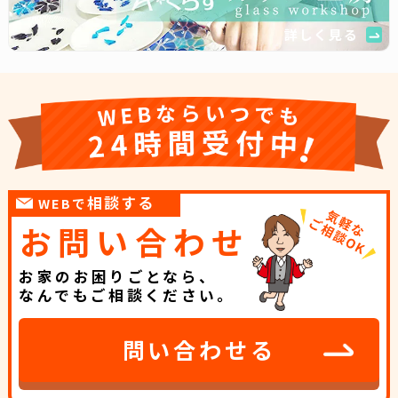
詳しく見る
相談する
WEBで
お問い合わせ
お家のお困りごとなら、
なんでもご相談ください。
問い合わせる