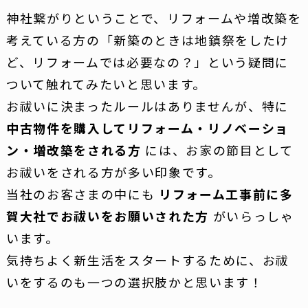
神社繋がりということで、リフォームや増改築を
考えている方の「新築のときは地鎮祭をしたけ
ど、リフォームでは必要なの？」という疑問に
ついて触れてみたいと思います。
お祓いに決まったルールはありませんが、特に
中古物件を購入してリフォーム・リノベーショ
ン・増改築をされる方
には、お家の節目として
お祓いをされる方が多い印象です。
当社のお客さまの中にも
リフォーム工事前に多
賀大社でお祓いをお願いされた方
がいらっしゃ
います。
気持ちよく新生活をスタートするために、お祓
いをするのも一つの選択肢かと思います！