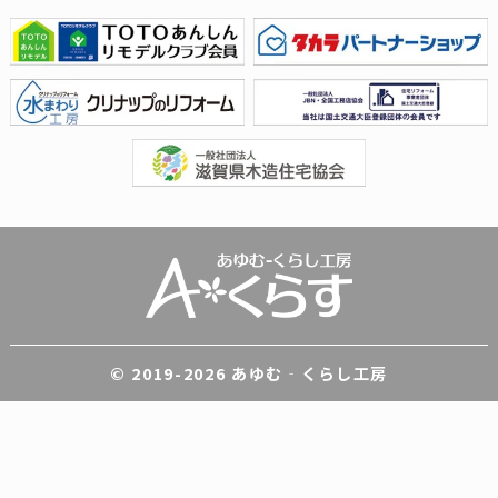
© 2019-
2026 あゆむ‐くらし工房