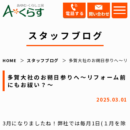
スタッフブログ
HOME
スタッフブログ
多賀大社のお朔日参りへ～リ
多賀大社のお朔日参りへ～リフォーム前
にもお祓い？～
2025.03.01
3月になりましたね！弊社では毎月1日(１月を除