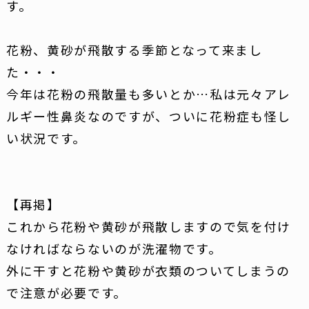
す。
花粉、黄砂が飛散する季節となって来まし
た・・・
今年は花粉の飛散量も多いとか…私は元々アレ
ルギー性鼻炎なのですが、ついに花粉症も怪し
い状況です。
【再掲】
これから花粉や黄砂が飛散しますので気を付け
なければならないのが洗濯物です。
外に干すと花粉や黄砂が衣類のついてしまうの
で注意が必要です。