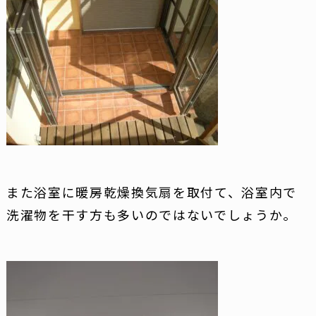
また浴室に暖房乾燥換気扇を取付て、浴室内で
洗濯物を干す方も多いのではないでしょうか。