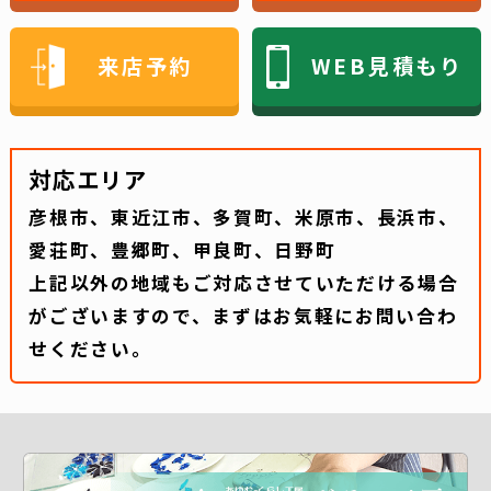
来店予約
WEB見積もり
対応エリア
彦根市、東近江市、多賀町、米原市、長浜市、
愛荘町、豊郷町、甲良町、日野町
上記以外の地域もご対応させていただける場合
がございますので、まずはお気軽にお問い合わ
せください。