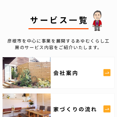
サービス一覧
彦根市を中心に事業を展開するあゆむくらし工
房のサービス内容をご紹介いたします。
会社案内
家づくりの流れ