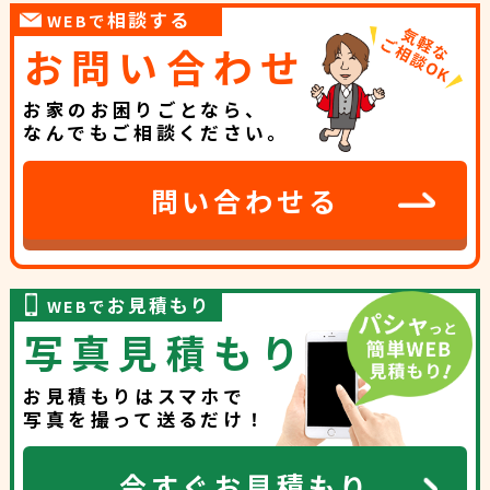
相談する
WEBで
お問い合わせ
お家のお困りごとなら、
なんでもご相談ください。
問い合わせる
お見積もり
WEBで
写真見積もり
お見積もりはスマホで
写真を撮って送るだけ！
今すぐお見積もり