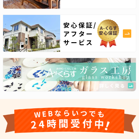
安心保証/
アフター
サービス
詳しく見る