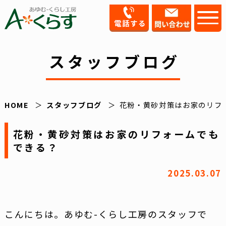
スタッフブログ
HOME
スタッフブログ
花粉・黄砂対策はお家のリフ
花粉・黄砂対策はお家のリフォームでも
できる？
2025.03.07
こんにちは。あゆむ-くらし工房のスタッフで