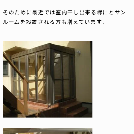
そのために最近では室内干し出来る様にとサン
ルームを設置される方も増えています。