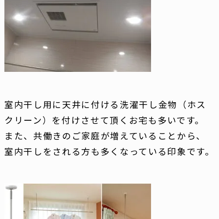
室内干し用に天井に付ける洗濯干し金物（ホス
クリーン）を付けさせて頂くお宅も多いです。
また、共働きのご家庭が増えていることから、
室内干しをされる方も多くなっている印象です。