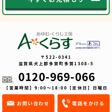
〒522-0341
滋賀県犬上郡多賀町多賀1308-5
0120-969-066
【営業時間】9:00～18:00【定休日】日曜日
お問い合わせ
電話をかける