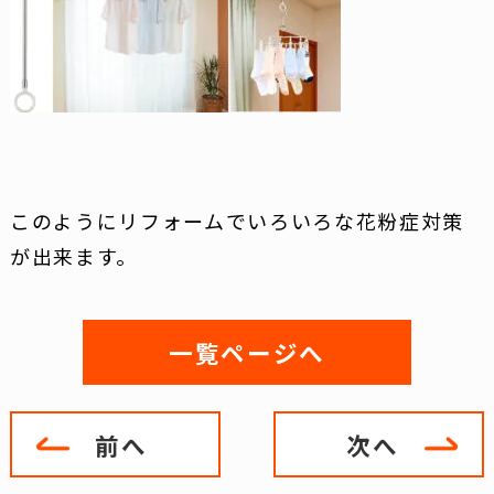
このようにリフォームでいろいろな花粉症対策
が出来ます。
一覧ページへ
前へ
次へ