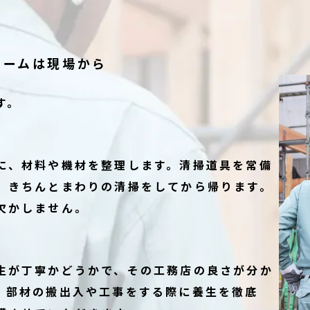
ォームは現場から
す。
に、材料や機材を整理します。清掃道具を常備
、きちんとまわりの清掃をしてから帰ります。
欠かしません。
生が丁寧かどうかで、その工務店の良さが分か
、部材の搬出入や工事をする際に養生を徹底