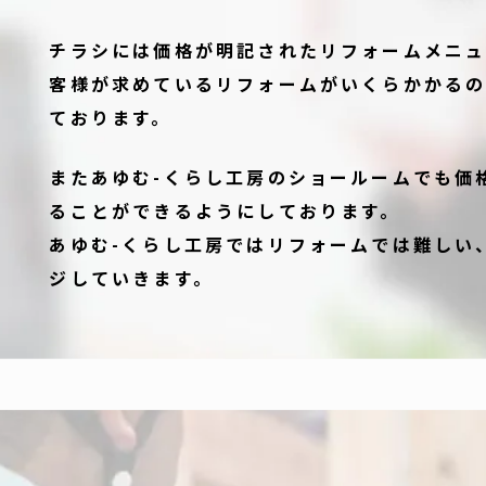
チラシには価格が明記されたリフォームメニュ
客様が求めているリフォームがいくらかかる
ております。
またあゆむ-くらし工房のショールームでも価
ることができるようにしております。
あゆむ-くらし工房ではリフォームでは難しい
ジしていきます。