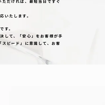
いただければ、最短当日ですぐ
応いたします。
です。
決して、「安心」をお客様が手
「スピード」に意識して、お客