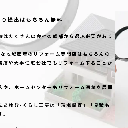
もり提出は
もちろん無料
時はたくさんの会社の候補から選ぶ必要があり
うな地域密着のリフォーム専門店はもちろんの
務店や大手住宅会社でもリフォームすることが
店や、ホームセンターもリフォーム事業を展開
にあゆむ-くらし工房は「現場調査」「見積も
す。