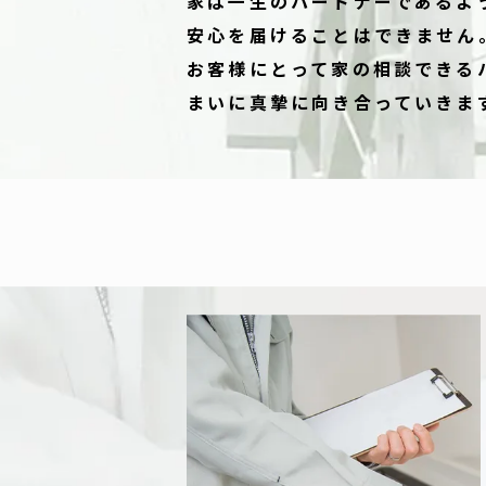
家は一生のパートナーであるよ
安心を届けることはできません
お客様にとって家の相談できる
まいに真摯に向き合っていきま