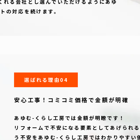
くれる会社とし選んでいただけるようにあゆ
ストの対応を続けます。
選ばれる理由04
安心工事！
コミコミ価格で金額が明確
あゆむ-くらし工房では金額が明瞭です！
リフォームで不安になる要素としてあげられ
う不安をあゆむ-くらし工房ではわかりやすい