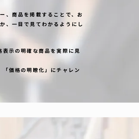
ー、商品を掲載することで、お
のか、一目で見てわかるようにし
格表示の明確な商品を実際に見
、「価格の明瞭化」にチャレン