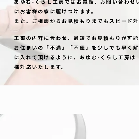
あゆむ-くらし工房ではお電話、お問い合わせ
にお客様の家に駆けつけます。
また、ご相談からお見積もりまでもスピード対
工事の内容に合わせ、最短でお見積もりが可能
お住まいの「不満」「不便」を少しでも早く解
に入れて頂けるように、あゆむ-くらし工房は
様対応いたします。