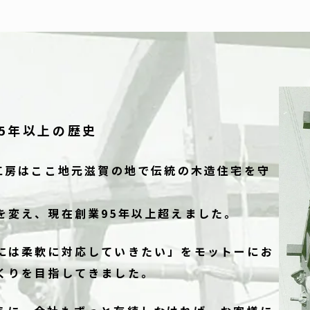
5年以上の歴史
し工房はここ地元滋賀の地で伝統の木造住宅を守
を変え、現在創業95年以上超えました。
には柔軟に対応していきたい」をモットーにお
くりを目指してきました。