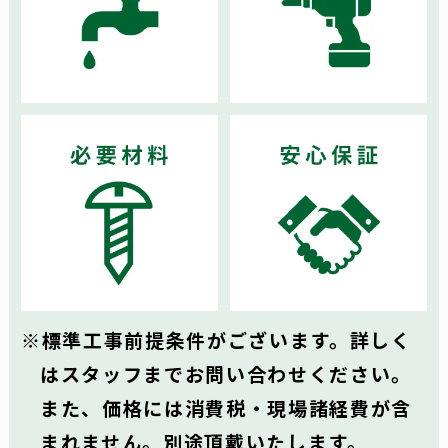
標準工事前提条件がございます。詳しく
はスタッフまでお問い合わせください。
また、価格には消費税・現場諸経費が含
まれません。別途頂戴いたします。