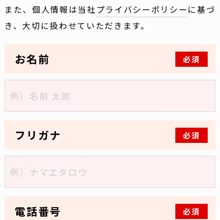
また、個人情報は当社
プライバシーポリシー
に基づ
き、大切に扱わせていただきます。
お名前
必須
フリガナ
必須
電話番号
必須