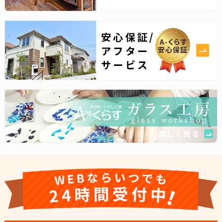
安心保証/
アフター
サービス
詳しく見る