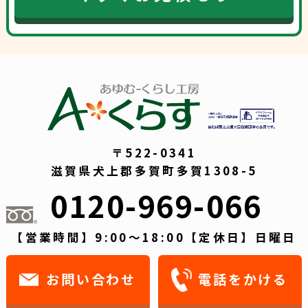
〒522-0341
滋賀県犬上郡多賀町多賀1308-5
0120-969-066
【営業時間】9:00～18:00【定休日】日曜日
お問い合わせ
電話をかける