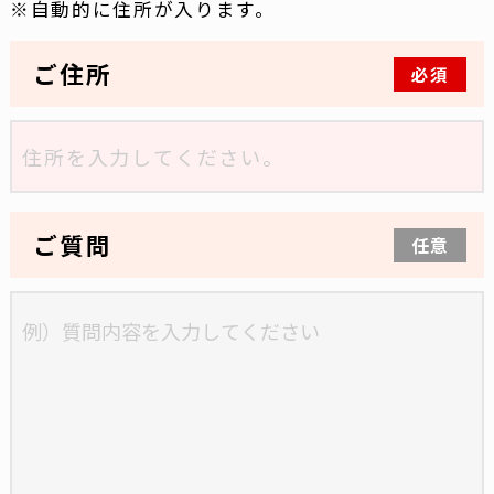
自動的に住所が入ります。
ご住所
必須
ご質問
任意