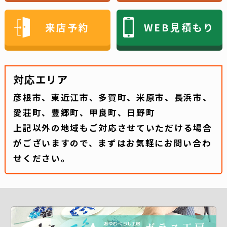
来店予約
WEB見積もり
対応エリア
彦根市、東近江市、多賀町、米原市、長浜市、
愛荘町、豊郷町、甲良町、日野町
上記以外の地域もご対応させていただける場合
がございますので、まずはお気軽にお問い合わ
せください。