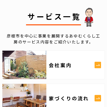
サービス一覧
彦根市を中心に事業を展開するあゆむくらし工
房のサービス内容をご紹介いたします。
会社案内
家づくりの流れ