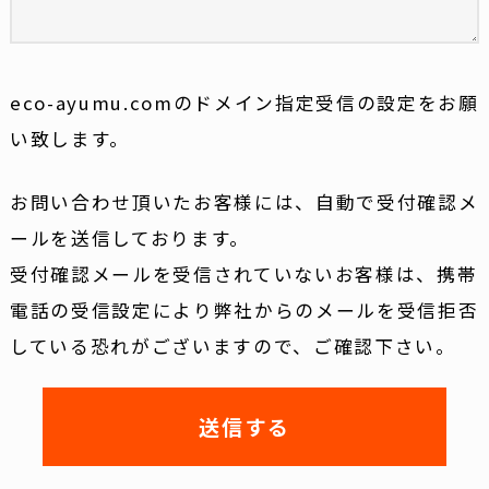
eco-ayumu.comのドメイン指定受信の設定をお願
い致します。
お問い合わせ頂いたお客様には、自動で受付確認メ
ールを送信しております。
受付確認メールを受信されていないお客様は、携帯
電話の受信設定により弊社からのメールを受信拒否
している恐れがございますので、ご確認下さい。