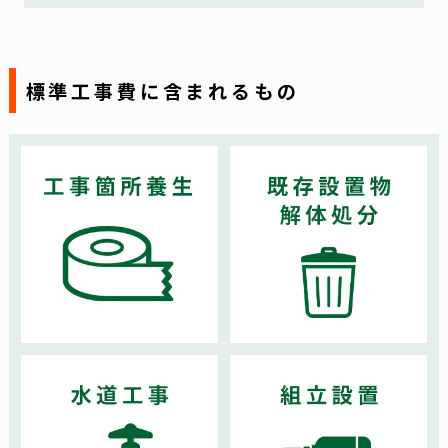
標準工事費に含まれるもの