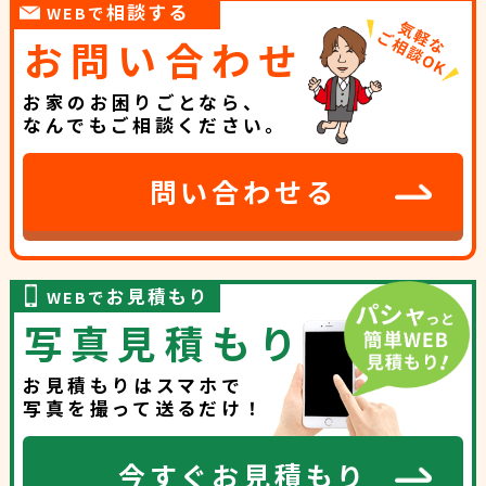
相談する
WEBで
お問い合わせ
お家のお困りごとなら、
なんでもご相談ください。
問い合わせる
お見積もり
WEBで
写真見積もり
お見積もりはスマホで
写真を撮って送るだけ！
今すぐお見積もり