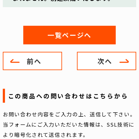
一覧ページへ
前へ
次へ
この商品への問い合わせはこちらから
お問い合わせ内容をご入力の上、送信して下さい。
当フォームにご入力いただいた情報は、SSL技術に
より暗号化されて送信されます。