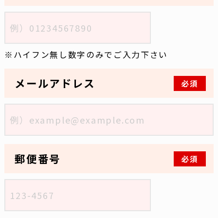
ハイフン無し数字のみでご入力下さい
メールアドレス
必須
郵便番号
必須