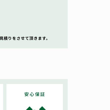
見積りをさせて頂きます。