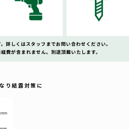
す。詳しくはスタッフまでお問い合わせください。
諸経費が含まれません。別途頂戴いたします。
なり結露対策に