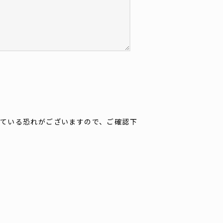
ている恐れがございますので、ご確認下