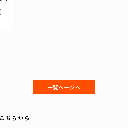
一覧ページへ
こちらから