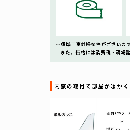
標準工事前提条件がございま
また、価格には消費税・現場
内窓の取付で部屋が暖かく