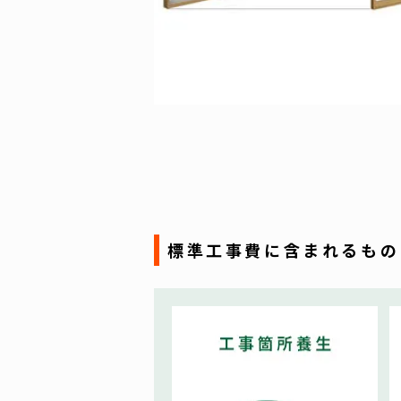
標準工事費に含まれるもの