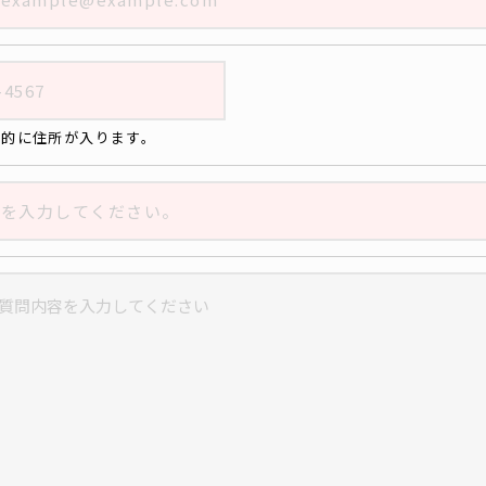
動的に住所が入ります。