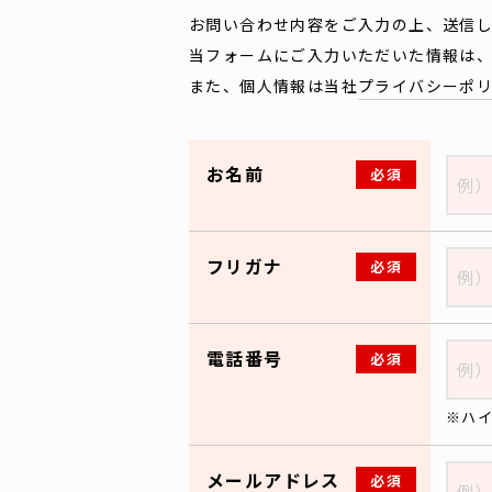
お問い合わせ内容をご入力の上、送信
当フォームにご入力いただいた情報は、
また、個人情報は当社
プライバシーポ
お名前
必須
フリガナ
必須
電話番号
必須
ハ
メールアドレス
必須