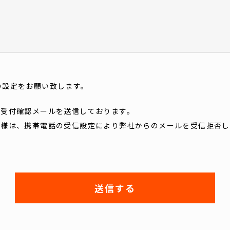
受信の設定をお願い致します。
で受付確認メールを送信しております。
客様は、携帯電話の受信設定により弊社からのメールを受信拒否し