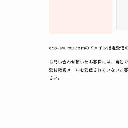
eco-ayumu.comのドメイン指定
お問い合わせ頂いたお客様には、自動
受付確認メールを受信されていないお
さい。