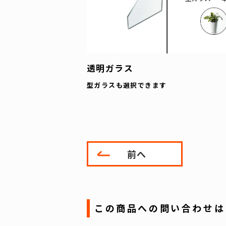
透明ガラス
型ガラスも選択できます
前へ
この商品への問い合わせは