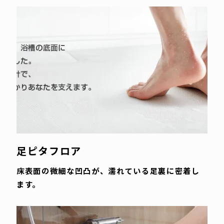
足ピタフロア
床表面の微細な凹凸が、濡れている足裏に密着し
ます。