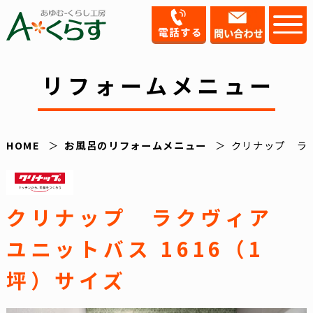
リフォームメニュー
HOME
お風呂のリフォームメニュー
クリナップ ラク
クリナップ ラクヴィア
ユニットバス 1616（1
坪）サイズ