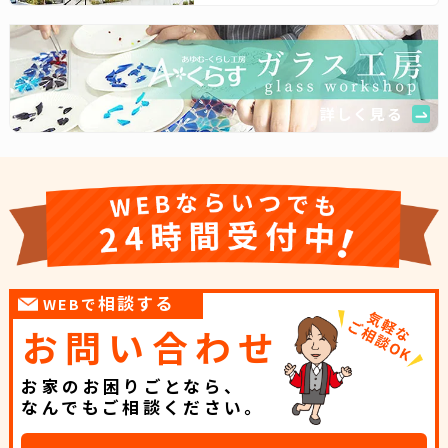
詳しく見る
相談する
WEBで
お問い合わせ
お家のお困りごとなら、
なんでもご相談ください。