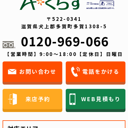
〒522-0341
滋賀県犬上郡多賀町多賀1308-5
0120-969-066
【営業時間】9:00～18:00【定休日】日曜日
お問い合わせ
電話をかける
来店予約
WEB見積もり