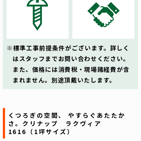
標準工事前提条件がございます。詳しく
はスタッフまでお問い合わせください。
また、価格には消費税・現場諸経費が含
まれません。別途頂戴いたします。
くつろぎの空間、 やすらぐあたたか
さ。クリナップ ラクヴィア
1616（1坪サイズ）