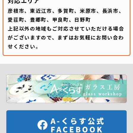
対応エリア
彦根市、東近江市、多賀町、米原市、長浜市、
愛荘町、豊郷町、甲良町、日野町
上記以外の地域もご対応させていただける場合
がございますので、まずはお気軽にお問い合わ
せください。