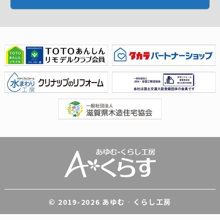
© 2019-
2026 あゆむ‐くらし工房