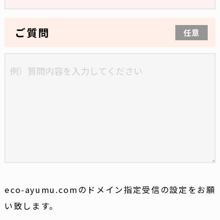
ご質問
任意
eco-ayumu.comのドメイン指定受信の設定をお願
い致します。