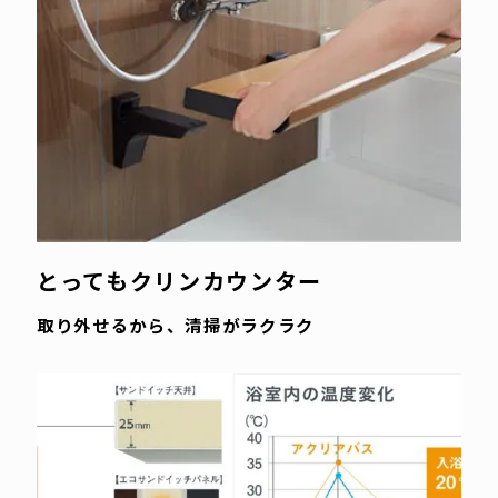
とってもクリンカウンター
取り外せるから、清掃がラクラク