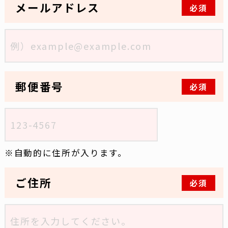
メールアドレス
必須
郵便番号
必須
自動的に住所が入ります。
ご住所
必須