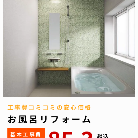
工事費コミコミの安心価格
お風呂リフォーム
基本工事費
税込