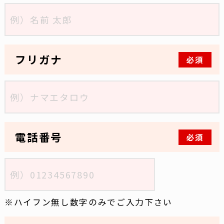
フリガナ
必須
電話番号
必須
ハイフン無し数字のみでご入力下さい