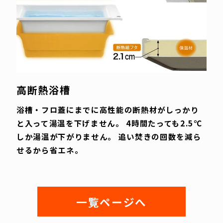
高断熱浴槽
浴槽・フロ蓋にまでに高性能の断熱材がしっかり
と入って湯温を下げません。 4時間たっても2.5℃
しか湯温が下がりません。 追い焚きの回数を減ら
せるから省エネ。
一覧ページへ