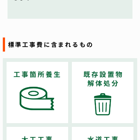
標準工事費に含まれるもの