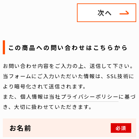
次へ
この商品への問い合わせはこちらから
お問い合わせ内容をご入力の上、送信して下さい。
当フォームにご入力いただいた情報は、SSL技術に
より暗号化されて送信されます。
また、個人情報は当社
プライバシーポリシー
に基づ
き、大切に扱わせていただきます。
お名前
必須