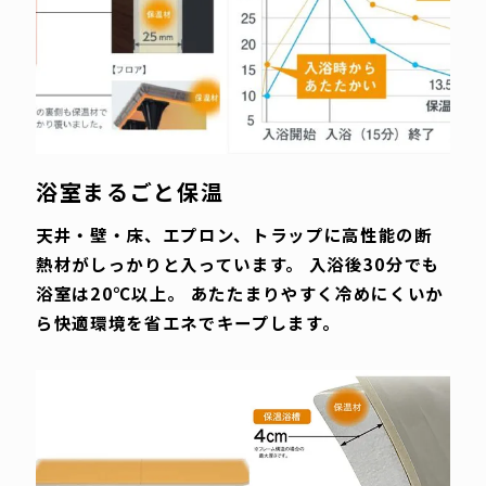
浴室まるごと保温
天井・壁・床、エプロン、トラップに高性能の断
熱材がしっかりと入っています。 入浴後30分でも
浴室は20℃以上。 あたたまりやすく冷めにくいか
ら快適環境を省エネでキープします。