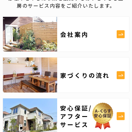
房のサービス内容をご紹介いたします。
会社案内
家づくりの流れ
安心保証/
アフター
サービス