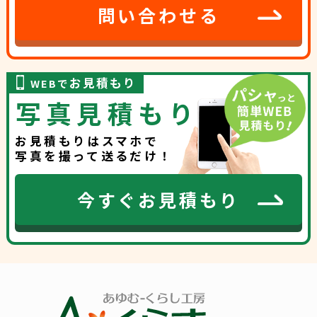
問い合わせる
お見積もり
WEBで
写真見積もり
お見積もりはスマホで
写真を撮って送るだけ！
今すぐお見積もり