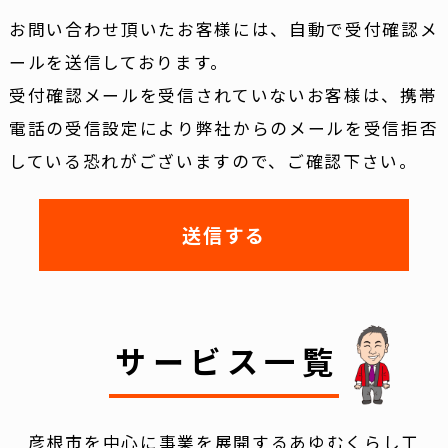
お問い合わせ頂いたお客様には、自動で受付確認メ
ールを送信しております。
受付確認メールを受信されていないお客様は、携帯
電話の受信設定により弊社からのメールを受信拒否
している恐れがございますので、ご確認下さい。
サービス一覧
彦根市を中心に事業を展開するあゆむくらし工