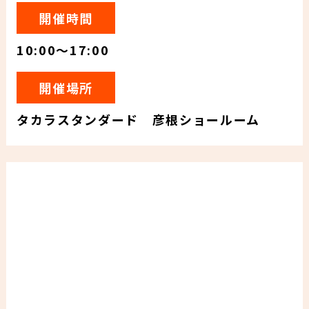
開催時間
10:00～17:00
開催場所
タカラスタンダード 彦根ショールーム