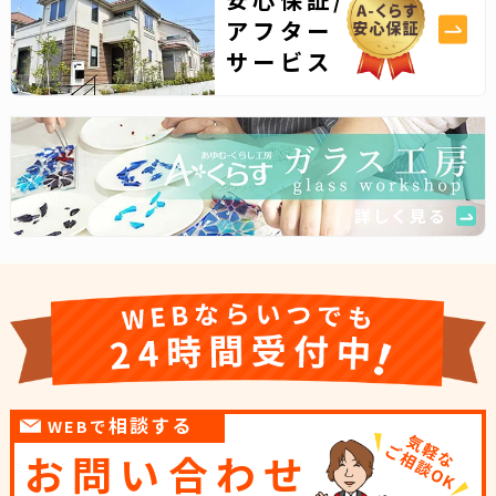
アフター
サービス
詳しく見る
相談する
WEBで
お問い合わせ