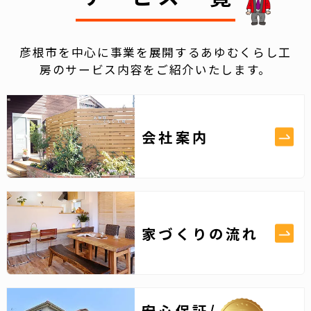
彦根市を中心に事業を展開するあゆむくらし工
房のサービス内容をご紹介いたします。
会社案内
家づくりの流れ
安心保証/