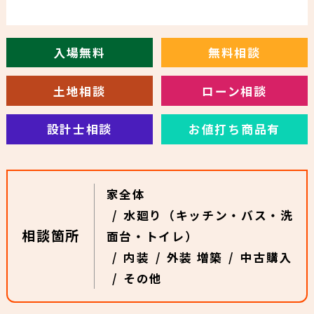
入場無料
無料相談
土地相談
ローン相談
設計士相談
お値打ち商品有
家全体
水廻り（キッチン・バス・洗
相談箇所
面台・トイレ）
内装
外装 増築
中古購入
その他