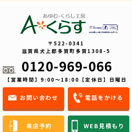
〒522-0341
滋賀県犬上郡多賀町多賀1308-5
0120-969-066
【営業時間】9:00～18:00【定休日】日曜日
お問い合わせ
電話をかける
来店予約
WEB見積もり