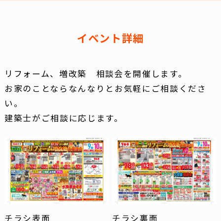
イベント詳細
リフォーム、増改築 相談会を開催します。
お家のことならなんなりとお気軽にご相談くださ
い。
建築士がご相談に応じます。
チラシ表面
チラシ裏面