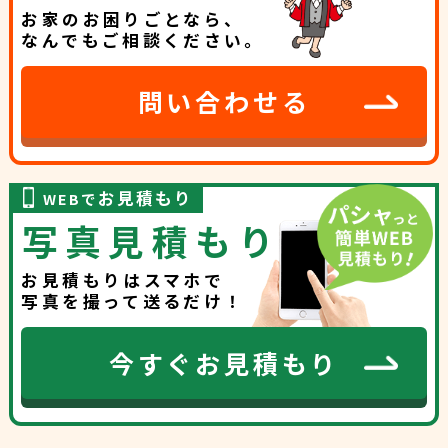
お家のお困りごとなら、
なんでもご相談ください。
問い合わせる
お見積もり
WEBで
写真見積もり
お見積もりはスマホで
写真を撮って送るだけ！
今すぐお見積もり