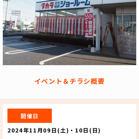
イベント＆チラシ概要
開催日
2024年11月09日(土)・10日(日)