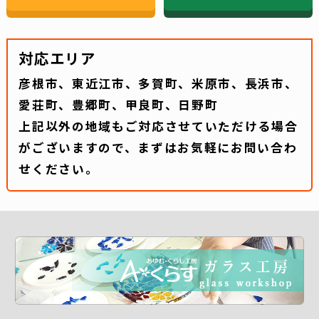
対応エリア
彦根市、東近江市、多賀町、米原市、長浜市、
愛荘町、豊郷町、甲良町、日野町
上記以外の地域もご対応させていただける場合
がございますので、まずはお気軽にお問い合わ
せください。