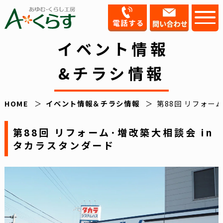
イベント情報
&チラシ情報
HOME
イベント情報＆チラシ情報
第88回 リフォー
第88回 リフォーム･増改築大相談会 in
タカラスタンダード